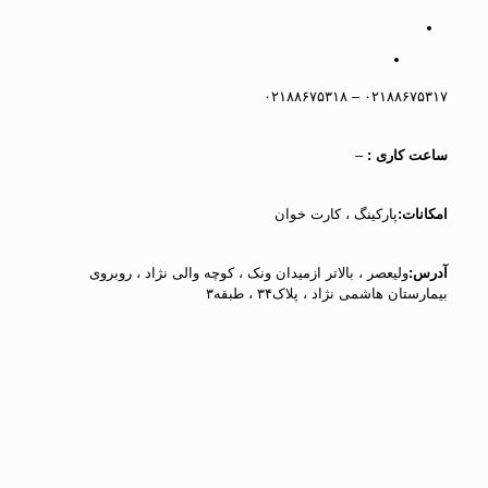
۰۲۱۸۸۶۷۵۳۱۷ – ۰۲۱۸۸۶۷۵۳۱۸
ساعت کاری :
–
امکانات:
پارکینگ ، کارت خوان
آدرس:
ولیعصر ، بالاتر ازمیدان ونک ، کوچه والی نژاد ، روبروی
بیمارستان هاشمی نژاد ، پلاک۳۴ ، طبقه۳