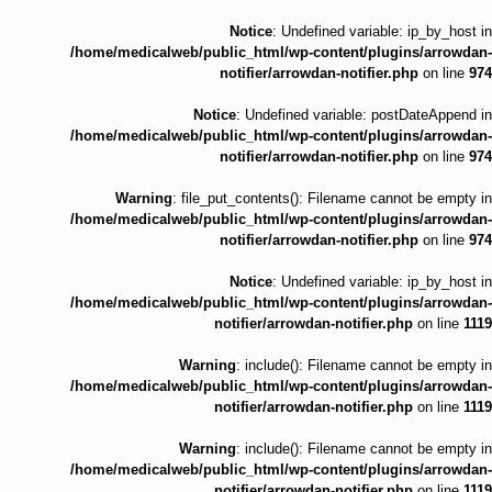
Notice
: Undefined variable: ip_by_host in
/home/medicalweb/public_html/wp-content/plugins/arrowdan-
notifier/arrowdan-notifier.php
on line
974
Notice
: Undefined variable: postDateAppend in
/home/medicalweb/public_html/wp-content/plugins/arrowdan-
notifier/arrowdan-notifier.php
on line
974
Warning
: file_put_contents(): Filename cannot be empty in
/home/medicalweb/public_html/wp-content/plugins/arrowdan-
notifier/arrowdan-notifier.php
on line
974
Notice
: Undefined variable: ip_by_host in
/home/medicalweb/public_html/wp-content/plugins/arrowdan-
notifier/arrowdan-notifier.php
on line
1119
Warning
: include(): Filename cannot be empty in
/home/medicalweb/public_html/wp-content/plugins/arrowdan-
notifier/arrowdan-notifier.php
on line
1119
Warning
: include(): Filename cannot be empty in
/home/medicalweb/public_html/wp-content/plugins/arrowdan-
notifier/arrowdan-notifier.php
on line
1119