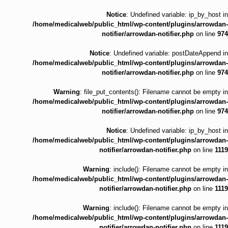
Notice
: Undefined variable: ip_by_host in
/home/medicalweb/public_html/wp-content/plugins/arrowdan-
notifier/arrowdan-notifier.php
on line
974
Notice
: Undefined variable: postDateAppend in
/home/medicalweb/public_html/wp-content/plugins/arrowdan-
notifier/arrowdan-notifier.php
on line
974
Warning
: file_put_contents(): Filename cannot be empty in
/home/medicalweb/public_html/wp-content/plugins/arrowdan-
notifier/arrowdan-notifier.php
on line
974
Notice
: Undefined variable: ip_by_host in
/home/medicalweb/public_html/wp-content/plugins/arrowdan-
notifier/arrowdan-notifier.php
on line
1119
Warning
: include(): Filename cannot be empty in
/home/medicalweb/public_html/wp-content/plugins/arrowdan-
notifier/arrowdan-notifier.php
on line
1119
Warning
: include(): Filename cannot be empty in
/home/medicalweb/public_html/wp-content/plugins/arrowdan-
notifier/arrowdan-notifier.php
on line
1119