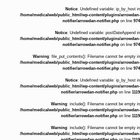
Notice
: Undefined variable: ip_by_host in
/home/medicalweb/public_html/wp-content/plugins/arrowdan-
notifier/arrowdan-notifier.php
on line
974
Notice
: Undefined variable: postDateAppend in
/home/medicalweb/public_html/wp-content/plugins/arrowdan-
notifier/arrowdan-notifier.php
on line
974
Warning
: file_put_contents(): Filename cannot be empty in
/home/medicalweb/public_html/wp-content/plugins/arrowdan-
notifier/arrowdan-notifier.php
on line
974
Notice
: Undefined variable: ip_by_host in
/home/medicalweb/public_html/wp-content/plugins/arrowdan-
notifier/arrowdan-notifier.php
on line
1119
Warning
: include(): Filename cannot be empty in
/home/medicalweb/public_html/wp-content/plugins/arrowdan-
notifier/arrowdan-notifier.php
on line
1119
Warning
: include(): Filename cannot be empty in
/home/medicalweb/public_html/wp-content/plugins/arrowdan-
notifier/arrowdan-notifier.php
on line
1119