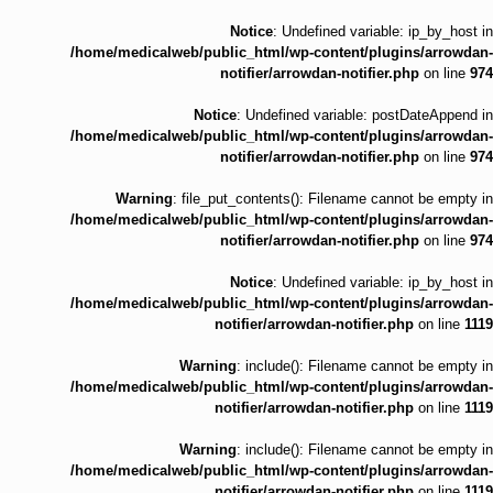
Notice
: Undefined variable: ip_by_host in
/home/medicalweb/public_html/wp-content/plugins/arrowdan-
notifier/arrowdan-notifier.php
on line
974
Notice
: Undefined variable: postDateAppend in
/home/medicalweb/public_html/wp-content/plugins/arrowdan-
notifier/arrowdan-notifier.php
on line
974
Warning
: file_put_contents(): Filename cannot be empty in
/home/medicalweb/public_html/wp-content/plugins/arrowdan-
notifier/arrowdan-notifier.php
on line
974
Notice
: Undefined variable: ip_by_host in
/home/medicalweb/public_html/wp-content/plugins/arrowdan-
notifier/arrowdan-notifier.php
on line
1119
Warning
: include(): Filename cannot be empty in
/home/medicalweb/public_html/wp-content/plugins/arrowdan-
notifier/arrowdan-notifier.php
on line
1119
Warning
: include(): Filename cannot be empty in
/home/medicalweb/public_html/wp-content/plugins/arrowdan-
notifier/arrowdan-notifier.php
on line
1119