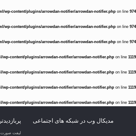
/wp-content/plugins/arrowdan-notifier/arrowdan-notifier.php
on line
974
/wp-content/plugins/arrowdan-notifier/arrowdan-notifier.php
on line
974
/wp-content/plugins/arrowdan-notifier/arrowdan-notifier.php
on line
974
wp-content/plugins/arrowdan-notifier/arrowdan-notifier.php
on line
1119
wp-content/plugins/arrowdan-notifier/arrowdan-notifier.php
on line
1119
wp-content/plugins/arrowdan-notifier/arrowdan-notifier.php
on line
1119
wp-content/plugins/arrowdan-notifier/arrowdan-notifier.php
on line
1119
مدیکال وب در شبکه های اجتماعی
پربازدیدت
لیفت صورت 