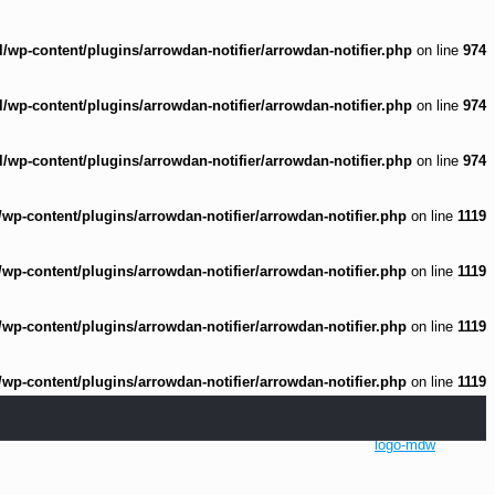
wp-content/plugins/arrowdan-notifier/arrowdan-notifier.php
on line
974
wp-content/plugins/arrowdan-notifier/arrowdan-notifier.php
on line
974
wp-content/plugins/arrowdan-notifier/arrowdan-notifier.php
on line
974
p-content/plugins/arrowdan-notifier/arrowdan-notifier.php
on line
1119
p-content/plugins/arrowdan-notifier/arrowdan-notifier.php
on line
1119
p-content/plugins/arrowdan-notifier/arrowdan-notifier.php
on line
1119
p-content/plugins/arrowdan-notifier/arrowdan-notifier.php
on line
1119