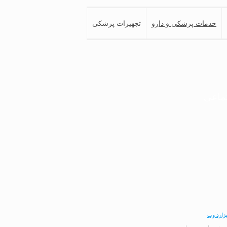
خدمات پزشکی و دارو
تجهیزات پزشکی
تماعی
زارد وب