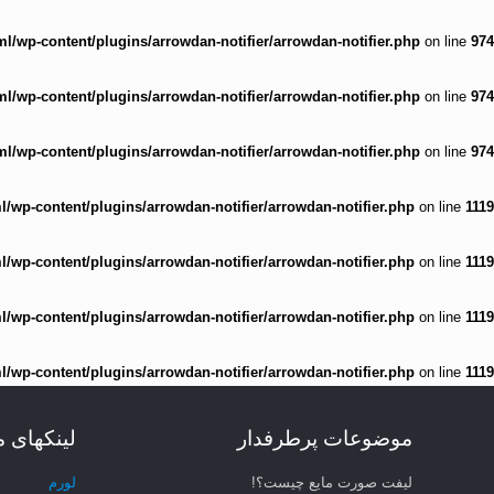
/wp-content/plugins/arrowdan-notifier/arrowdan-notifier.php
on line
974
/wp-content/plugins/arrowdan-notifier/arrowdan-notifier.php
on line
974
/wp-content/plugins/arrowdan-notifier/arrowdan-notifier.php
on line
974
wp-content/plugins/arrowdan-notifier/arrowdan-notifier.php
on line
1119
wp-content/plugins/arrowdan-notifier/arrowdan-notifier.php
on line
1119
wp-content/plugins/arrowdan-notifier/arrowdan-notifier.php
on line
1119
wp-content/plugins/arrowdan-notifier/arrowdan-notifier.php
on line
1119
موضوعات پرطرفدار
لینکهای 
لیفت صورت مایع چیست؟!
لورم