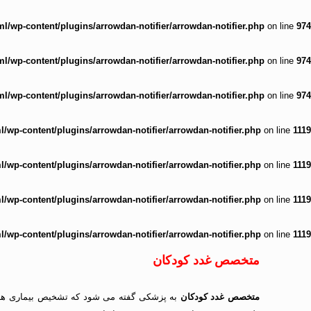
/wp-content/plugins/arrowdan-notifier/arrowdan-notifier.php
on line
974
/wp-content/plugins/arrowdan-notifier/arrowdan-notifier.php
on line
974
/wp-content/plugins/arrowdan-notifier/arrowdan-notifier.php
on line
974
wp-content/plugins/arrowdan-notifier/arrowdan-notifier.php
on line
1119
wp-content/plugins/arrowdan-notifier/arrowdan-notifier.php
on line
1119
wp-content/plugins/arrowdan-notifier/arrowdan-notifier.php
on line
1119
wp-content/plugins/arrowdan-notifier/arrowdan-notifier.php
on line
1119
متخصص غدد کودکان
متخصص غدد کودکان
به پزشکی گفته می شود که تشخیص بیماری های 