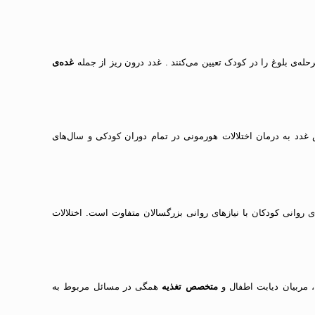
له‌ی بلوغ را در کودک تعیین می‌کنند . غدد درون ریز از جمله
غده‌ی
دد به درمان اختلالات هورمونی در تمام دوران کودکی و سال‌های
ی روانی کودکان با نیازهای روانی بزرگسالان متفاوت است. اختلالات
 مربیان دیابت اطفال و
متخصص تغذیه
همگی در مسائل مربوط به