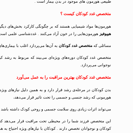
طبیعی هورمون های موجود در بدن بیمار است .
متخصص غدد کودکان کیست ؟
هورمون‌ها مواد شیمیایی هستند که بر چگونگی کارکرد بخش‌های دیگر ب
هیپوفیز
هورمون‌هایی را در خون آزاد می‌کنند . غددشناسی علمی است که
مسائلی که
متخصص غدد کودکان
به آن‌ها می‌پردازد اغلب با بیماری‌ه
متخصص غدد کودکان دوره‌های ویژه‌ای می‌بیند که مربوط به رشد ک
نوجوانی می‌پردازد.
متخصص غدد کودکان بهترین مراقبت را به عمل می‌آورد
بدن کودکان در مرحله‌ی رشد قرار دارد و به همین دلیل نیازهای ویژه
هورمونی که رشد جنسی و جسمی را تحت تاثیر قرار می‌دهد،
می‌تواند اثرات زیادی روی سلامت جسمی و روحی کودک داشته باشد 
این متخصص فرزند شما را در محیطی تحت مراقبت قرار می‌دهد که م
کودکان و نوجوانان تخصص دارند . کودکان با نیازهای ویژه احتیاج ب