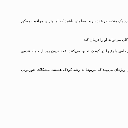
نزد یک متخصص غدد ببرید، مطمئن باشید که او بهترین مراقبت ممکن
ان می‌تواند او را درمان کند.
له‌ی بلوغ را در کودک تعیین می‌کنند. غدد درون ریز از جمله غده‌ی
 ویژه‌ای می‌بیند که مربوط به رشد کودک هستند. مشکلات هورمونی