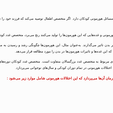
مسائل هورمونی کودکان دارد. اگر متخصص اطفال توصیه می‌کند که فرزند خود را 
هورمونی و غده‌هایی که این هورمون‌ها را تولید می‌کنند رنج می‌برد، متخصص غدد کودک
دن تاثیر می‌گذارند. به‌عنوان مثال، این هورمون‌ها چگونگی رشد و رسیدن به مرح
 این غده‌ها و تاثیرات هورمون‌ها در بدن را مورد مطالعه قرار می‌دهد.
‌های مربوط به متخصص غدد بزرگسالان متفاوت است. متخصص غدد کودکان دوره‌های
تلالات هورمونی در تمام دوران کودکی و سال‌های نوجوانی می‌پردازد.
ن آن‌ها می‌پردازد که این اختلالات هورمونی شامل موارد زیر می‌‌شود :