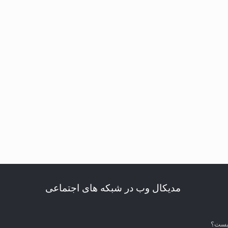
مدیکال وب در شبکه های اجتماعی
چیست؟