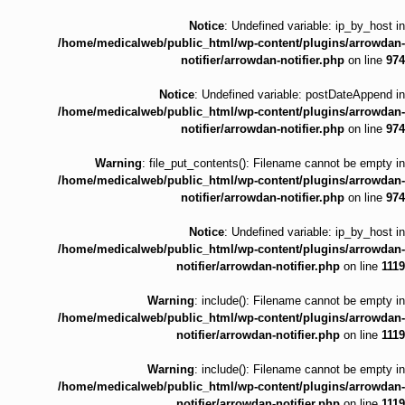
Notice
: Undefined variable: ip_by_host in
/home/medicalweb/public_html/wp-content/plugins/arrowdan-
notifier/arrowdan-notifier.php
on line
974
Notice
: Undefined variable: postDateAppend in
/home/medicalweb/public_html/wp-content/plugins/arrowdan-
notifier/arrowdan-notifier.php
on line
974
Warning
: file_put_contents(): Filename cannot be empty in
/home/medicalweb/public_html/wp-content/plugins/arrowdan-
notifier/arrowdan-notifier.php
on line
974
Notice
: Undefined variable: ip_by_host in
/home/medicalweb/public_html/wp-content/plugins/arrowdan-
notifier/arrowdan-notifier.php
on line
1119
Warning
: include(): Filename cannot be empty in
/home/medicalweb/public_html/wp-content/plugins/arrowdan-
notifier/arrowdan-notifier.php
on line
1119
Warning
: include(): Filename cannot be empty in
/home/medicalweb/public_html/wp-content/plugins/arrowdan-
notifier/arrowdan-notifier.php
on line
1119