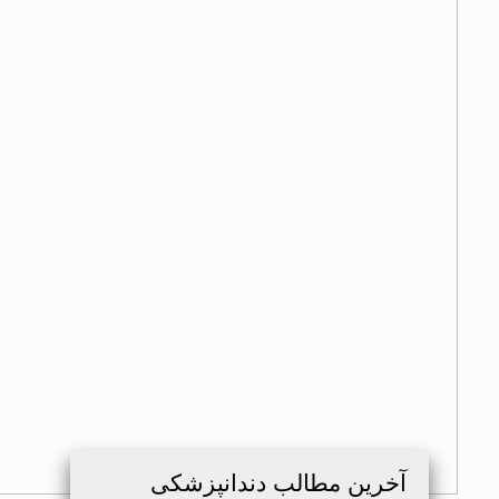
آخرین مطالب دندانپزشکی