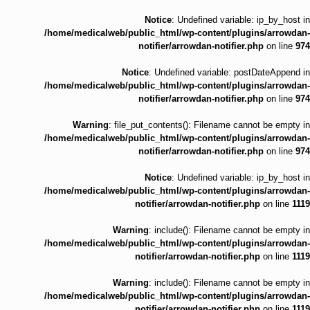
Notice
: Undefined variable: ip_by_host in
/home/medicalweb/public_html/wp-content/plugins/arrowdan-
notifier/arrowdan-notifier.php
on line
974
Notice
: Undefined variable: postDateAppend in
/home/medicalweb/public_html/wp-content/plugins/arrowdan-
notifier/arrowdan-notifier.php
on line
974
Warning
: file_put_contents(): Filename cannot be empty in
/home/medicalweb/public_html/wp-content/plugins/arrowdan-
notifier/arrowdan-notifier.php
on line
974
Notice
: Undefined variable: ip_by_host in
/home/medicalweb/public_html/wp-content/plugins/arrowdan-
notifier/arrowdan-notifier.php
on line
1119
Warning
: include(): Filename cannot be empty in
/home/medicalweb/public_html/wp-content/plugins/arrowdan-
notifier/arrowdan-notifier.php
on line
1119
Warning
: include(): Filename cannot be empty in
/home/medicalweb/public_html/wp-content/plugins/arrowdan-
notifier/arrowdan-notifier.php
on line
1119