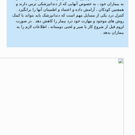
به بیماران خود ، به خصوص آنهایی که از دندانپزشکی ترس دارند و
همچنین کودکان ، آرامش داده و اعتماد و اطمینان آنها را برانگیزد .
کنترل درد یکی از مسایل مهم است که دندانپزشک باید بتواند با کمک
روش های موجود و مهارت خود درد بیمار را کاهش دهد . در صورت
لزوم قبل از شروع کار با صبر و لحنی دوستانه ، اطلاعات لازم را به
بیماران بدهد .