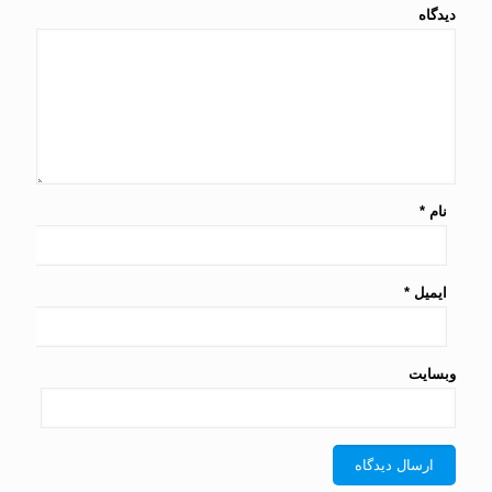
دیدگاه
نام
*
ایمیل
*
وبسایت