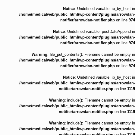
Notice
: Undefined variable: ip_by_host in
/home/medicalweb/public_html/wp-content/plugins/arrowdan-
notifier/arrowdan-notifier.php
on line
974
Notice
: Undefined variable: postDateAppend in
/home/medicalweb/public_html/wp-content/plugins/arrowdan-
notifier/arrowdan-notifier.php
on line
974
Warning
: file_put_contents(): Filename cannot be empty in
/home/medicalweb/public_html/wp-content/plugins/arrowdan-
notifier/arrowdan-notifier.php
on line
974
Notice
: Undefined variable: ip_by_host in
/home/medicalweb/public_html/wp-content/plugins/arrowdan-
notifier/arrowdan-notifier.php
on line
1119
Warning
: include(): Filename cannot be empty in
/home/medicalweb/public_html/wp-content/plugins/arrowdan-
notifier/arrowdan-notifier.php
on line
1119
Warning
: include(): Filename cannot be empty in
/home/medicalweb/public_html/wp-content/plugins/arrowdan-
notifier/arrowdan-notifier.php
on line
1119