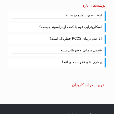
نوشته‌های تازه
لیفت صورت مایع چیست؟!
اسکلروتراپی فوم با کمک اولتراسوند چیست؟
آیا عدم درمان PCOS خطرناک است؟
شیمی درمانی و سرطان سینه
بیماری ها و عفونت های لثه !
آخرین نظرات کاربران