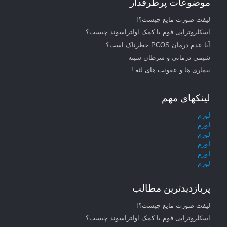
موضوعات پرطرفدار
لیفت صورت مایع چیست؟!
اسکلروتراپی فوم با کمک اولتراسوند چیست؟
آیا عدم درمان PCOS خطرناک است؟
شیمی درمانی و سرطان سینه
بیماری ها و عفونت های لثه !
لینکهای مهم
لورم
لورم
لورم
لورم
لورم
لورم
پربازدیدترین مطالب
لیفت صورت مایع چیست؟!
اسکلروتراپی فوم با کمک اولتراسوند چیست؟