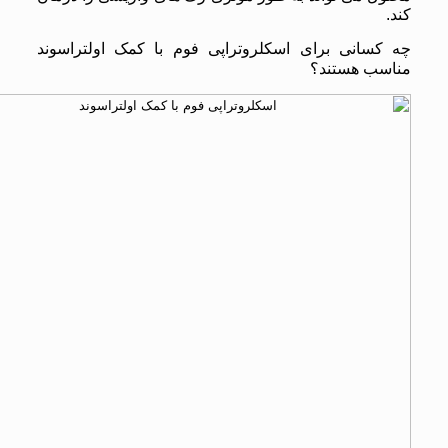
کند.
چه کسانی برای اسکلروتراپی فوم با کمک اولتراسوند
مناسب هستند؟