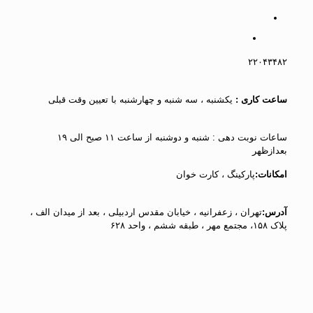
۲۲۰۴۳۴۸۲
ساعت کاری :
یکشنبه ، سه شنبه و چهارشنبه با تعیین وقت قبلی
ساعات نوبت دهی : شنبه و دوشنبه از ساعت ۱۱ صبح الی ۱۹
بعدازظهر
امکانات:
پارکینگ ، کارت خوان
آدرس:
تهران ، زعفرانیه ، خیابان مقدس اردبیلی ، بعد از میدان الف ،
پلاک ۱۵۸، مجتمع مهر ، طبقه ششم ، واحد ۶۲۸