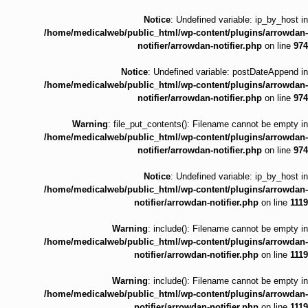
Notice
: Undefined variable: ip_by_host in
/home/medicalweb/public_html/wp-content/plugins/arrowdan-
notifier/arrowdan-notifier.php
on line
974
Notice
: Undefined variable: postDateAppend in
/home/medicalweb/public_html/wp-content/plugins/arrowdan-
notifier/arrowdan-notifier.php
on line
974
Warning
: file_put_contents(): Filename cannot be empty in
/home/medicalweb/public_html/wp-content/plugins/arrowdan-
notifier/arrowdan-notifier.php
on line
974
Notice
: Undefined variable: ip_by_host in
/home/medicalweb/public_html/wp-content/plugins/arrowdan-
notifier/arrowdan-notifier.php
on line
1119
Warning
: include(): Filename cannot be empty in
/home/medicalweb/public_html/wp-content/plugins/arrowdan-
notifier/arrowdan-notifier.php
on line
1119
Warning
: include(): Filename cannot be empty in
/home/medicalweb/public_html/wp-content/plugins/arrowdan-
notifier/arrowdan-notifier.php
on line
1119