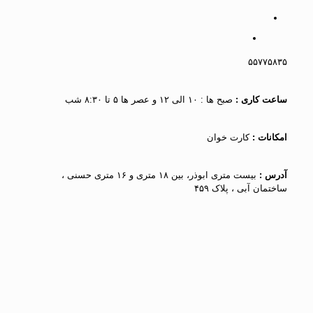
۵۵۷۷۵۸۳۵
ساعت کاری :
صبح ها : ۱۰ الی ۱۲ و عصر ها ۵ تا ۸:۳۰ شب
امکانات :
کارت خوان
آدرس :
بیست متری ابوذر، بین ۱۸ متری و ۱۶ متری حسنی ،
ساختمان آبی ، پلاک ۴۵۹