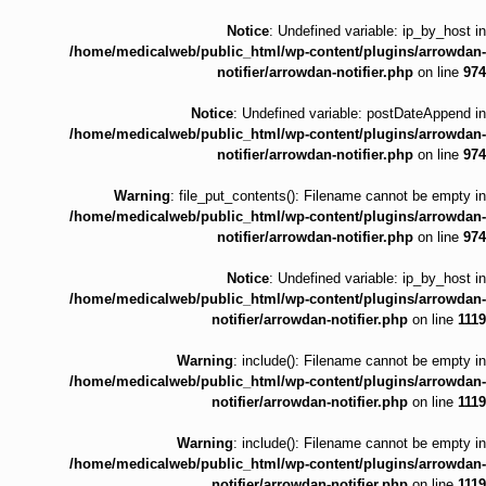
Notice
: Undefined variable: ip_by_host in
/home/medicalweb/public_html/wp-content/plugins/arrowdan-
notifier/arrowdan-notifier.php
on line
974
Notice
: Undefined variable: postDateAppend in
/home/medicalweb/public_html/wp-content/plugins/arrowdan-
notifier/arrowdan-notifier.php
on line
974
Warning
: file_put_contents(): Filename cannot be empty in
/home/medicalweb/public_html/wp-content/plugins/arrowdan-
notifier/arrowdan-notifier.php
on line
974
Notice
: Undefined variable: ip_by_host in
/home/medicalweb/public_html/wp-content/plugins/arrowdan-
notifier/arrowdan-notifier.php
on line
1119
Warning
: include(): Filename cannot be empty in
/home/medicalweb/public_html/wp-content/plugins/arrowdan-
notifier/arrowdan-notifier.php
on line
1119
Warning
: include(): Filename cannot be empty in
/home/medicalweb/public_html/wp-content/plugins/arrowdan-
notifier/arrowdan-notifier.php
on line
1119