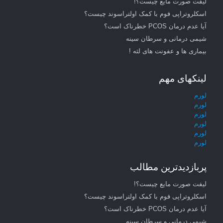
لیفت صورت مایع چیست؟!
اسکلروتراپی فوم با کمک اولتراسوند چیست؟
آیا عدم درمان PCOS خطرناک است؟
شیمی درمانی و سرطان سینه
بیماری ها و عفونت های لثه !
لینکهای مهم
لورم
لورم
لورم
لورم
لورم
لورم
پربازدیدترین مطالب
لیفت صورت مایع چیست؟!
اسکلروتراپی فوم با کمک اولتراسوند چیست؟
آیا عدم درمان PCOS خطرناک است؟
شیمی درمانی و سرطان سینه