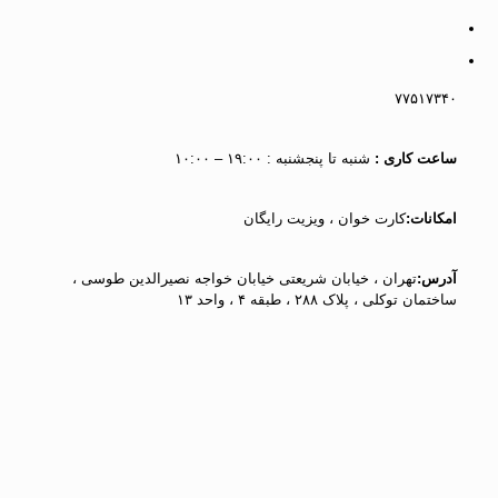
۷۷۵۱۷۳۴۰
ساعت کاری :
شنبه تا پنجشنبه : ۱۹:۰۰ – ۱۰:۰۰
امکانات:
کارت خوان ، ویزیت رایگان
آدرس:
تهران ، خیابان شریعتی خیابان خواجه نصیرالدین طوسی ،
ساختمان توکلی ، پلاک ۲۸۸ ، طبقه ۴ ، واحد ۱۳