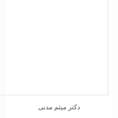
دکتر میثم مدنی