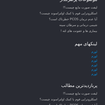
لیفت صورت مایع چیست؟!
اسکلروتراپی فوم با کمک اولتراسوند چیست؟
آیا عدم درمان PCOS خطرناک است؟
شیمی درمانی و سرطان سینه
بیماری ها و عفونت های لثه !
لینکهای مهم
لورم
لورم
لورم
لورم
لورم
لورم
پربازدیدترین مطالب
لیفت صورت مایع چیست؟!
اسکلروتراپی فوم با کمک اولتراسوند چیست؟