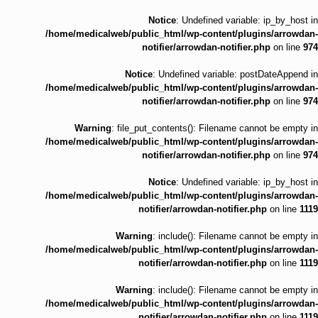
Notice
: Undefined variable: ip_by_host in
/home/medicalweb/public_html/wp-content/plugins/arrowdan-
notifier/arrowdan-notifier.php
on line
974
Notice
: Undefined variable: postDateAppend in
/home/medicalweb/public_html/wp-content/plugins/arrowdan-
notifier/arrowdan-notifier.php
on line
974
Warning
: file_put_contents(): Filename cannot be empty in
/home/medicalweb/public_html/wp-content/plugins/arrowdan-
notifier/arrowdan-notifier.php
on line
974
Notice
: Undefined variable: ip_by_host in
/home/medicalweb/public_html/wp-content/plugins/arrowdan-
notifier/arrowdan-notifier.php
on line
1119
Warning
: include(): Filename cannot be empty in
/home/medicalweb/public_html/wp-content/plugins/arrowdan-
notifier/arrowdan-notifier.php
on line
1119
Warning
: include(): Filename cannot be empty in
/home/medicalweb/public_html/wp-content/plugins/arrowdan-
notifier/arrowdan-notifier.php
on line
1119