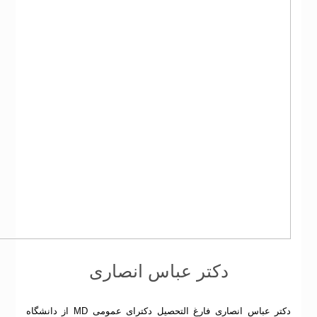
دکتر عباس انصاری
دکتر عباس انصاری فارغ التحصیل دکترای عمومی MD از دانشگاه