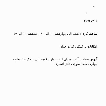
۲۶۷۶۷۲۰۵
ساعت کاری :
شنبه الی چهارشنبه ۱۰ الی ۲۰ ، پنجشنبه ۱۰ الی ۱۴
امکانات:
پارکینگ ، کارت خوان
آدرس:
سعادت آباد ، میدان کتاب ، بلوار کوهستان ، پلاک ۲۸ ، طبقه
چهارم ، طب سوزنی دکتر انصاری