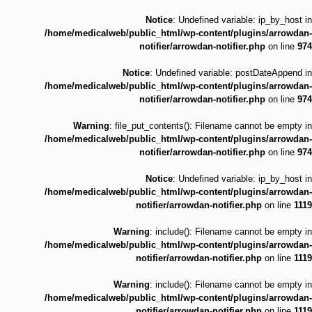
Notice
: Undefined variable: ip_by_host in
/home/medicalweb/public_html/wp-content/plugins/arrowdan-
notifier/arrowdan-notifier.php
on line
974
Notice
: Undefined variable: postDateAppend in
/home/medicalweb/public_html/wp-content/plugins/arrowdan-
notifier/arrowdan-notifier.php
on line
974
Warning
: file_put_contents(): Filename cannot be empty in
/home/medicalweb/public_html/wp-content/plugins/arrowdan-
notifier/arrowdan-notifier.php
on line
974
Notice
: Undefined variable: ip_by_host in
/home/medicalweb/public_html/wp-content/plugins/arrowdan-
notifier/arrowdan-notifier.php
on line
1119
Warning
: include(): Filename cannot be empty in
/home/medicalweb/public_html/wp-content/plugins/arrowdan-
notifier/arrowdan-notifier.php
on line
1119
Warning
: include(): Filename cannot be empty in
/home/medicalweb/public_html/wp-content/plugins/arrowdan-
notifier/arrowdan-notifier.php
on line
1119