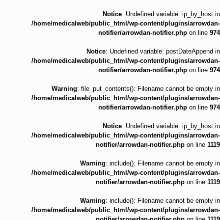
Notice
: Undefined variable: ip_by_host in
/home/medicalweb/public_html/wp-content/plugins/arrowdan-
notifier/arrowdan-notifier.php
on line
974
Notice
: Undefined variable: postDateAppend in
/home/medicalweb/public_html/wp-content/plugins/arrowdan-
notifier/arrowdan-notifier.php
on line
974
Warning
: file_put_contents(): Filename cannot be empty in
/home/medicalweb/public_html/wp-content/plugins/arrowdan-
notifier/arrowdan-notifier.php
on line
974
Notice
: Undefined variable: ip_by_host in
/home/medicalweb/public_html/wp-content/plugins/arrowdan-
notifier/arrowdan-notifier.php
on line
1119
Warning
: include(): Filename cannot be empty in
/home/medicalweb/public_html/wp-content/plugins/arrowdan-
notifier/arrowdan-notifier.php
on line
1119
Warning
: include(): Filename cannot be empty in
/home/medicalweb/public_html/wp-content/plugins/arrowdan-
notifier/arrowdan-notifier.php
on line
1119