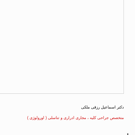
دکتر اسماعیل رزقی ملکی
متخصص جراحی کلیه ، مجاری ادراری و تناسلی ( اورولوژی )