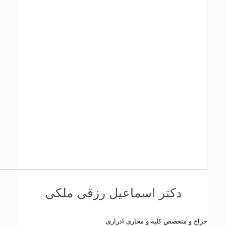
دکتر اسماعیل رزقی ملکی
جراح و متخصص کلیه و مجاری ادراری