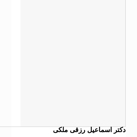
دکتر اسماعیل رزقی ملکی