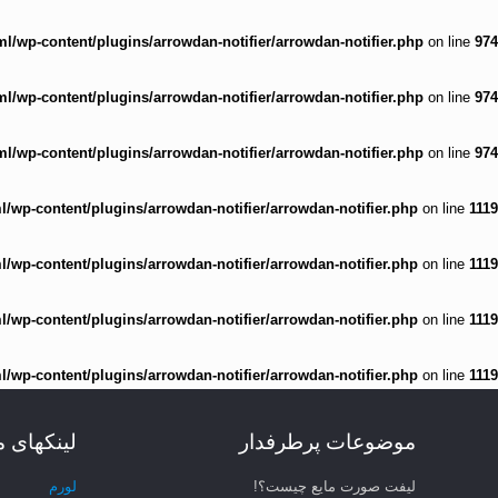
/wp-content/plugins/arrowdan-notifier/arrowdan-notifier.php
on line
974
/wp-content/plugins/arrowdan-notifier/arrowdan-notifier.php
on line
974
/wp-content/plugins/arrowdan-notifier/arrowdan-notifier.php
on line
974
wp-content/plugins/arrowdan-notifier/arrowdan-notifier.php
on line
1119
wp-content/plugins/arrowdan-notifier/arrowdan-notifier.php
on line
1119
wp-content/plugins/arrowdan-notifier/arrowdan-notifier.php
on line
1119
wp-content/plugins/arrowdan-notifier/arrowdan-notifier.php
on line
1119
موضوعات پرطرفدار
لینکهای 
لیفت صورت مایع چیست؟!
لورم